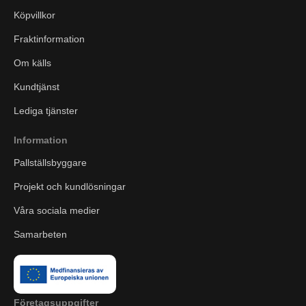
Köpvillkor
Fraktinformation
Om källs
Kundtjänst
Lediga tjänster
Information
Pallställsbyggare
Projekt och kundlösningar
Våra sociala medier
Samarbeten
Företagsuppgifter