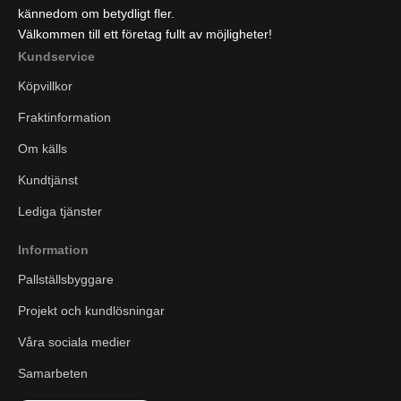
kännedom om betydligt fler.
Välkommen till ett företag fullt av möjligheter!
Kundservice
Köpvillkor
Fraktinformation
Om källs
Kundtjänst
Lediga tjänster
Information
Pallställsbyggare
Projekt och kundlösningar
Våra sociala medier
Samarbeten