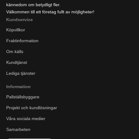
kännedom om betydligt fler.
Välkommen till ett företag fullt av möjligheter!
Kundservice
Köpvillkor
Fraktinformation
Om källs
Kundtjänst
Lediga tjänster
Information
Pallställsbyggare
Projekt och kundlösningar
Våra sociala medier
Samarbeten