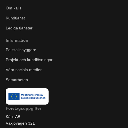
Om källs
Kundtjänst
Lediga tjänster
Information
Pallställsbyggare
Projekt och kundlösningar
Våra sociala medier
Samarbeten
Företagsuppgifter
Källs AB
Växjövägen 321