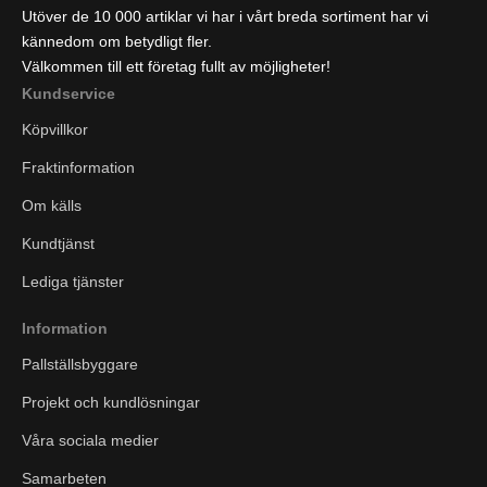
Utöver de 10 000 artiklar vi har i vårt breda sortiment har vi
kännedom om betydligt fler.
Välkommen till ett företag fullt av möjligheter!
Kundservice
Köpvillkor
Fraktinformation
Om källs
Kundtjänst
Lediga tjänster
Information
Pallställsbyggare
Projekt och kundlösningar
Våra sociala medier
Samarbeten