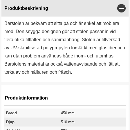
Stän
Produktbeskrivning
Barstolen är bekväm att sitta på och är enkel att möblera
med. Den snygga designen gör att stolen passar in vid
flera olika tillfällen och sammanhang. Stolen är tillverkad
av UV-stabiliserad polypropylen förstärkt med glasfiber och
kan utan problem användas både inom- och utomhus.
Barstolens material är också vattenavvisande och lätt att
torka av och hålla ren och fräsch.
Produktinformation
Bredd
450 mm
Djup
510 mm