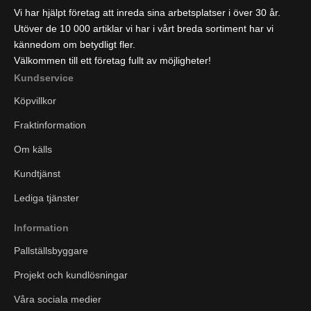
Vi har hjälpt företag att inreda sina arbetsplatser i över 30 år.
Utöver de 10 000 artiklar vi har i vårt breda sortiment har vi
kännedom om betydligt fler.
Välkommen till ett företag fullt av möjligheter!
Kundservice
Köpvillkor
Fraktinformation
Om källs
Kundtjänst
Lediga tjänster
Information
Pallställsbyggare
Projekt och kundlösningar
Våra sociala medier