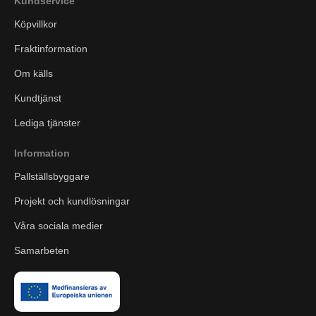
Kundservice
Köpvillkor
Fraktinformation
Om källs
Kundtjänst
Lediga tjänster
Information
Pallställsbyggare
Projekt och kundlösningar
Våra sociala medier
Samarbeten