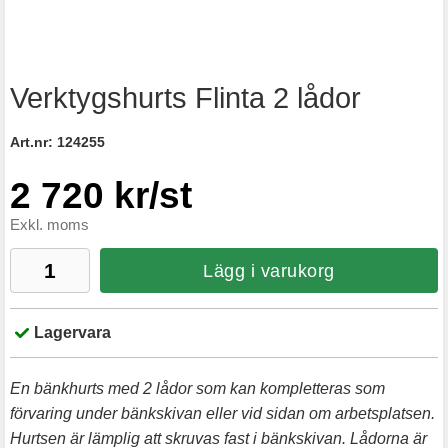
Verktygshurts Flinta 2 lådor
Art.nr:
124255
2 720 kr/st
Exkl. moms
Lägg i varukorg
Lagervara
En bänkhurts med 2 lådor som kan kompletteras som
förvaring under bänkskivan eller vid sidan om arbetsplatsen.
Hurtsen är lämplig att skruvas fast i bänkskivan. Lådorna är