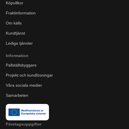
Köpvillkor
Fraktinformation
Om källs
Kundtjänst
Lediga tjänster
Information
Pallställsbyggare
Projekt och kundlösningar
Våra sociala medier
Samarbeten
Företagsuppgifter