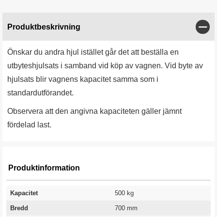
Stän
Produktbeskrivning
Önskar du andra hjul istället går det att beställa en
utbyteshjulsats i samband vid köp av vagnen. Vid byte av
hjulsats blir vagnens kapacitet samma som i
standardutförandet.
Observera att den angivna kapaciteten gäller jämnt
fördelad last.
Produktinformation
Kapacitet
500 kg
Bredd
700 mm