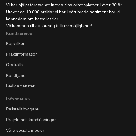
Vi har hjälpt företag att inreda sina arbetsplatser i över 30 år.
Utöver de 10 000 artiklar vi har i vårt breda sortiment har vi
kännedom om betydligt fler.
Välkommen till ett företag fullt av möjligheter!
Kundservice
Köpvillkor
Fraktinformation
Om källs
Kundtjänst
Lediga tjänster
Information
Pallställsbyggare
Projekt och kundlösningar
Våra sociala medier