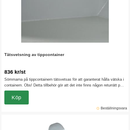
Tätsvetsning av tippcontainer
836 kr/st
Sömmarna på tippcontainern tätsvetsas för att garanterat hålla vätska i
containern. Obs! Detta tillbehör gör att det inte finns någon returrätt på
tippcontainern.
Köp
Beställningsvara