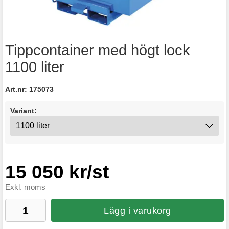
Tippcontainer med högt lock
1100 liter
Art.nr:
175073
Variant:
15 050 kr/st
Exkl. moms
Lägg i varukorg