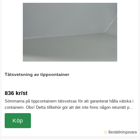
Tätsvetsning av tippcontainer
836 kr/st
Sömmarna på tippcontainern tätsvetsas för att garanterat hålla vätska i
containern. Obs! Detta tillbehör gör att det inte finns någon returrätt på
tippcontainern.
Köp
Beställningsvara