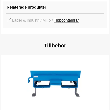
Relaterade produkter
Lager & industri / Miljö /
Tippcontainrar
Tillbehör