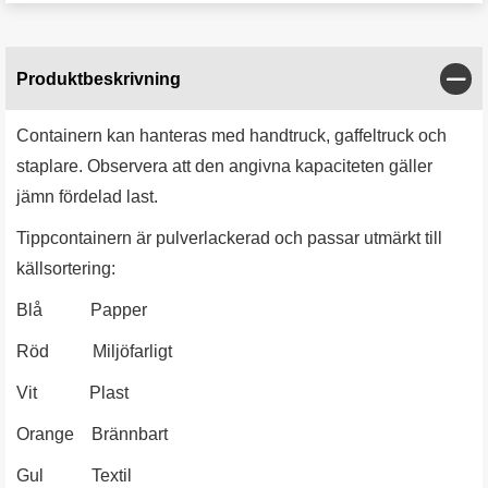
Stän
Produktbeskrivning
Containern kan hanteras med handtruck, gaffeltruck och
staplare. Observera att den angivna kapaciteten gäller
jämn fördelad last.
Tippcontainern är pulverlackerad och passar utmärkt till
källsortering:
Blå Papper
Röd Miljöfarligt
Vit Plast
Orange Brännbart
Gul Textil