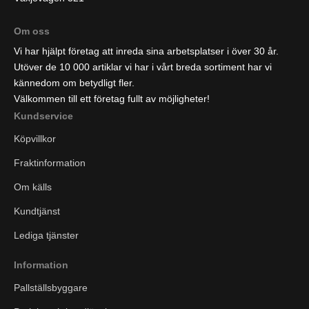
Om oss
Vi har hjälpt företag att inreda sina arbetsplatser i över 30 år.
Utöver de 10 000 artiklar vi har i vårt breda sortiment har vi
kännedom om betydligt fler.
Välkommen till ett företag fullt av möjligheter!
Kundservice
Köpvillkor
Fraktinformation
Om källs
Kundtjänst
Lediga tjänster
Information
Pallställsbyggare