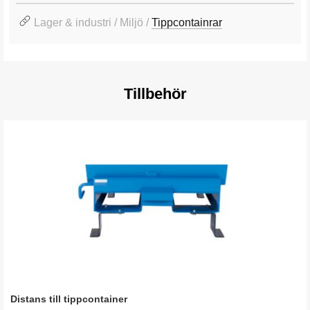
Lager & industri / Miljö /
Tippcontainrar
Tillbehör
Distans till tippcontainer