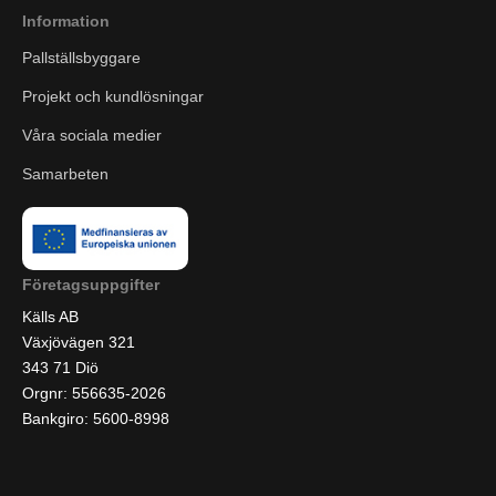
Information
Pallställsbyggare
Projekt och kundlösningar
Våra sociala medier
Samarbeten
Företagsuppgifter
Källs AB
Växjövägen 321
343 71 Diö
Orgnr: 556635-2026
Bankgiro: 5600-8998