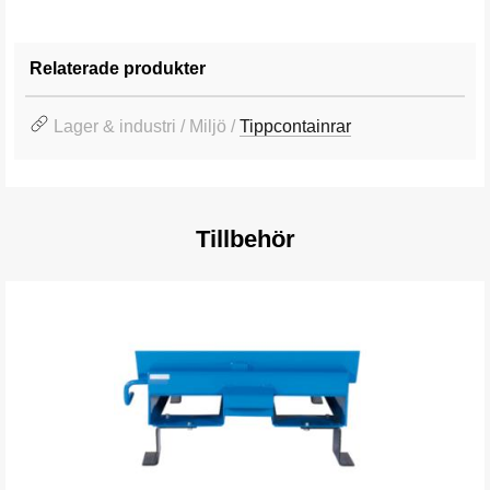
Relaterade produkter
Lager & industri / Miljö /
Tippcontainrar
Tillbehör