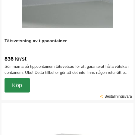
Tätsvetsning av tippcontainer
836 kr/st
Sömmarna på tippcontainern tätsvetsas för att garanterat hålla vätska i
containern. Obs! Detta tillbehör gör att det inte finns någon returrätt på
tippcontainern.
Köp
Beställningsvara