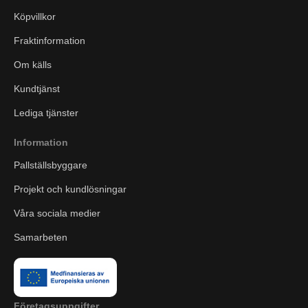
Köpvillkor
Fraktinformation
Om källs
Kundtjänst
Lediga tjänster
Information
Pallställsbyggare
Projekt och kundlösningar
Våra sociala medier
Samarbeten
Företagsuppgifter