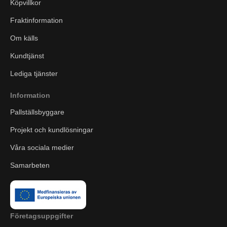
Köpvillkor
Fraktinformation
Om källs
Kundtjänst
Lediga tjänster
Information
Pallställsbyggare
Projekt och kundlösningar
Våra sociala medier
Samarbeten
Företagsuppgifter