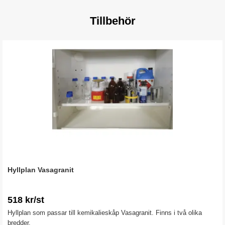
Tillbehör
Hyllplan Vasagranit
518 kr/st
Hyllplan som passar till kemikalieskåp Vasagranit. Finns i två olika
bredder.