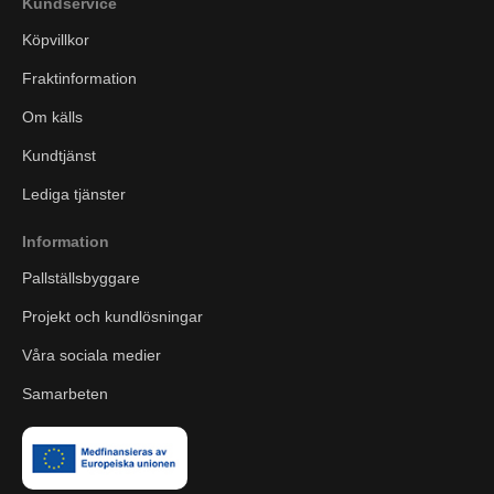
Kundservice
Köpvillkor
Fraktinformation
Om källs
Kundtjänst
Lediga tjänster
Information
Pallställsbyggare
Projekt och kundlösningar
Våra sociala medier
Samarbeten