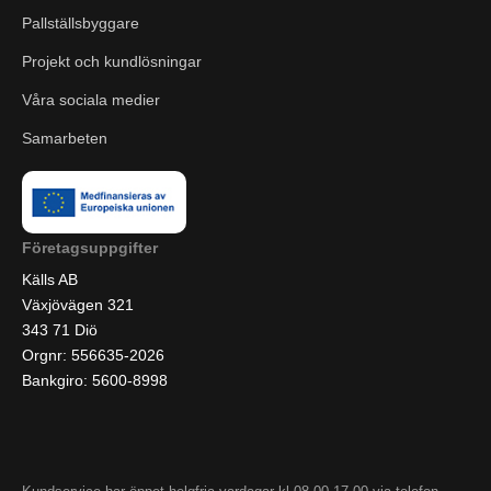
Pallställsbyggare
Projekt och kundlösningar
Våra sociala medier
Samarbeten
Företagsuppgifter
Källs AB
Växjövägen 321
343 71 Diö
Orgnr: 556635-2026
Bankgiro: 5600-8998