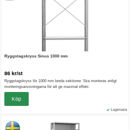
Ryggstagskryss Sinus 1000 mm
86 kr/st
Ryggstagskryss för 1000 mm breda sektioner. Ska monteras enligt
monteringsanvisningarna för att ge maximal effekt.
Köp
Lagervara