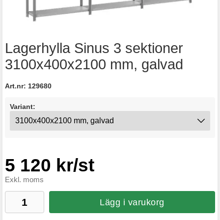
Lagerhylla Sinus 3 sektioner
3100x400x2100 mm, galvad
Art.nr:
129680
Variant:
5 120 kr/st
Exkl. moms
Lägg i varukorg