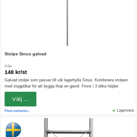
Stolpe Sinus galvad
Från
148 kr/st
Galvad stolpe som passar till vår lagerhylla Sinus. Kombinera stolpen
med stagplåtar för att bygga ihop en gavel. Finns i 3 olika höjder.
Välj ...
Lagervara
Flera varianter...