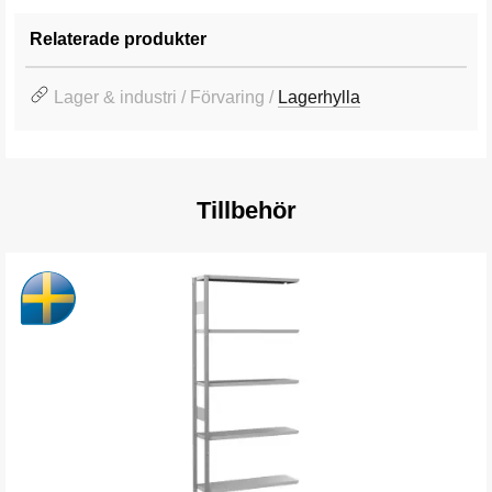
Relaterade produkter
Lager & industri / Förvaring /
Lagerhylla
Tillbehör