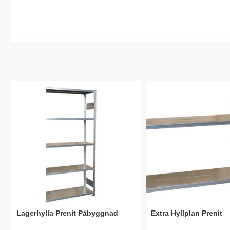
Lagerhylla Prenit Påbyggnad
Extra Hyllplan Prenit