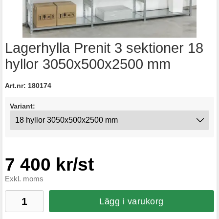
Lagerhylla Prenit 3 sektioner 18
hyllor 3050x500x2500 mm
Art.nr:
180174
Variant:
7 400 kr/st
Exkl. moms
Lägg i varukorg