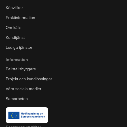
Köpvillkor
Fraktinformation
Om källs
Kundtjänst
Lediga tjänster
Information
Pallställsbyggare
Projekt och kundlösningar
Våra sociala medier
Samarbeten