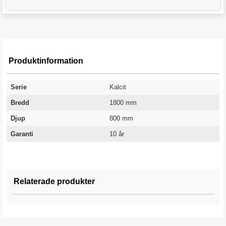
Produktinformation
Serie
Kalcit
Bredd
1800 mm
Djup
800 mm
Garanti
10 år
Relaterade produkter