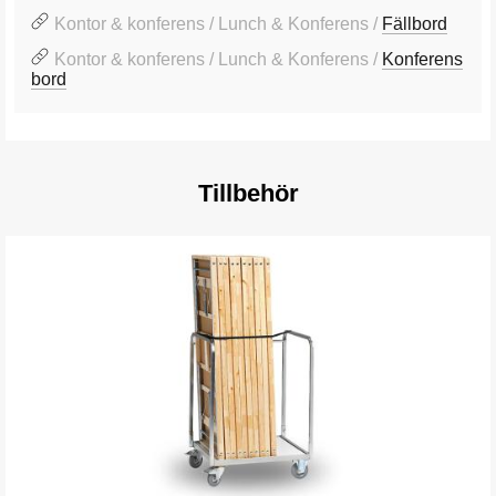
Kontor & konferens / Lunch & Konferens /
Fällbord
Kontor & konferens / Lunch & Konferens /
Konferens
bord
Tillbehör