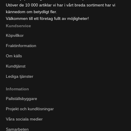
Utöver de 10 000 artiklar vi har i vårt breda sortiment har vi
kännedom om betydligt fler.
Välkommen till ett företag fullt av möjligheter!
Kundservice
Köpvillkor
Fraktinformation
Om källs
Kundtjänst
Lediga tjänster
Information
Pallställsbyggare
Projekt och kundlösningar
Våra sociala medier
Samarbeten