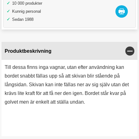
✓
10 000 produkter
✓
Kunnig personal
✓
Sedan 1988
Stän
Produktbeskrivning
Till dessa finns inga vagnar, utan efter användning kan
bordet snabbt fällas upp så att skivan blir stående på
långsidan. Skivan kan inte fällas ner av sig själv utan det
krävs lite kraft för att få ner den igen. Bordet står kvar på
golvet men är enkelt att ställa undan.