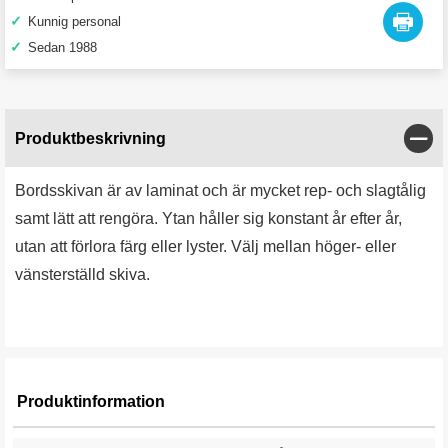
✓
Kunnig personal
✓
Sedan 1988
Stän
Produktbeskrivning
Bordsskivan är av laminat och är mycket rep- och slagtålig
samt lätt att rengöra. Ytan håller sig konstant år efter år,
utan att förlora färg eller lyster. Välj mellan höger- eller
vänsterställd skiva.
Produktinformation