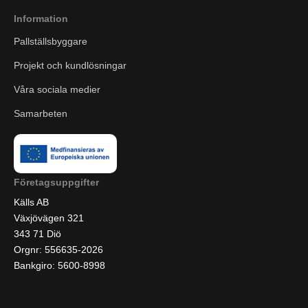
Information
Pallställsbyggare
Projekt och kundlösningar
Våra sociala medier
Samarbeten
Företagsuppgifter
Källs AB
Växjövägen 321
343 71 Diö
Orgnr: 556635-2026
Bankgiro: 5600-8998