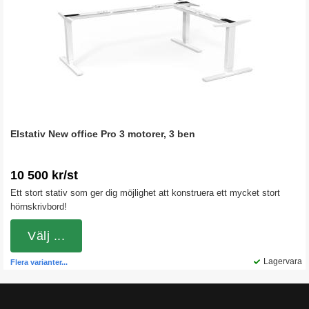
Elstativ New office Pro 3 motorer, 3 ben
10 500 kr/st
Ett stort stativ som ger dig möjlighet att konstruera ett mycket stort
hörnskrivbord!
Välj ...
Lagervara
Flera varianter...