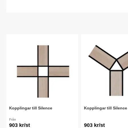
Kopplingar till Silence
Kopplingar till Silence
Från
903 kr/st
903 kr/st