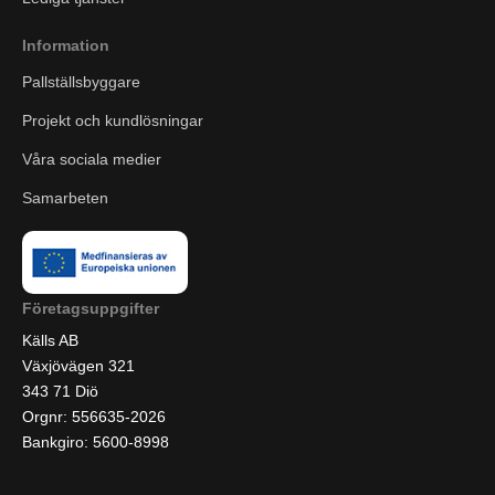
Information
Pallställsbyggare
Projekt och kundlösningar
Våra sociala medier
Samarbeten
Företagsuppgifter
Källs AB
Växjövägen 321
343 71 Diö
Orgnr: 556635-2026
Bankgiro: 5600-8998