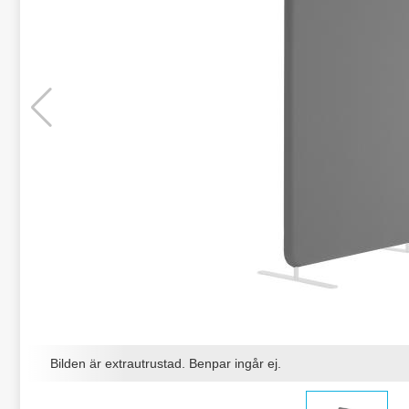
Bilden är extrautrustad. Benpar ingår ej.