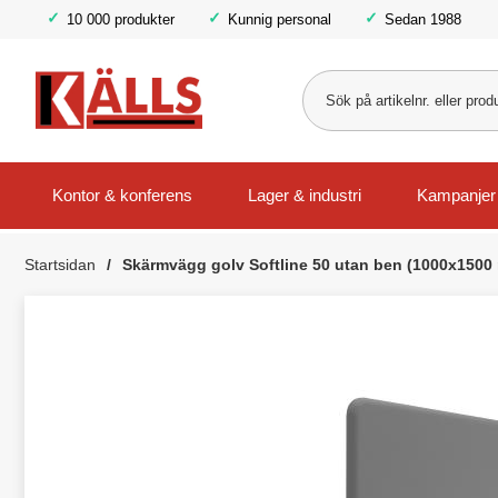
10 000 produkter
Kunnig personal
Sedan 1988
Kontor & konferens
Lager & industri
Kampanjer
Startsidan
Skärmvägg golv Softline 50 utan ben (1000x1500