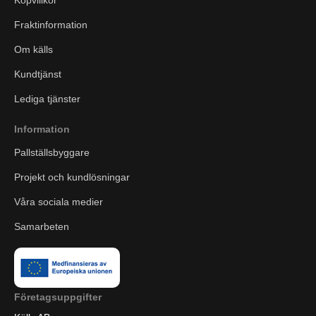
Köpvillkor
Fraktinformation
Om källs
Kundtjänst
Lediga tjänster
Information
Pallställsbyggare
Projekt och kundlösningar
Våra sociala medier
Samarbeten
Företagsuppgifter